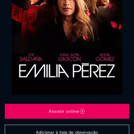
Assistir online
Adicionar à lista de observação