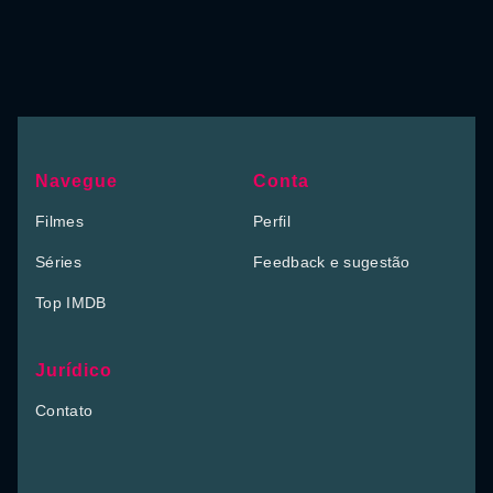
Navegue
Conta
Filmes
Perfil
Séries
Feedback e sugestão
Top IMDB
Jurídico
Contato