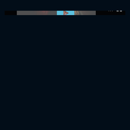
0:00:00 /
0:00:00