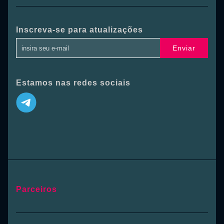
Inscreva-se para atualizações
Enviar
Estamos nas redes sociais
Parceiros