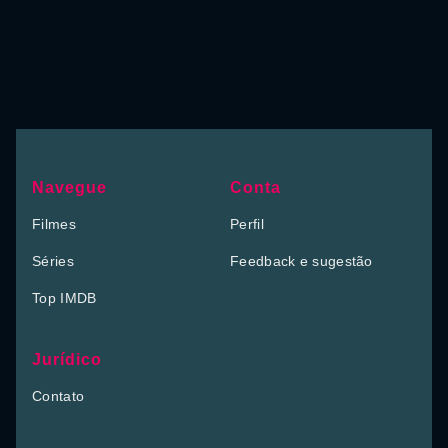
Navegue
Conta
Filmes
Perfil
Séries
Feedback e sugestão
Top IMDB
Jurídico
Contato