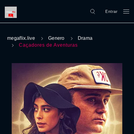
Entrar
megaflix.live
Genero
Drama
Caçadores de Aventuras