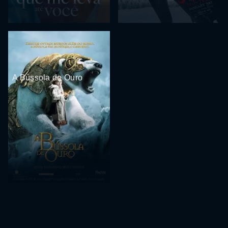
A Bússola de Ouro