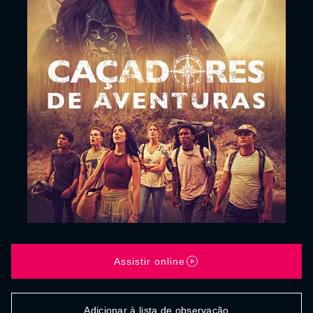
Assistir online
Adicionar à lista de observação