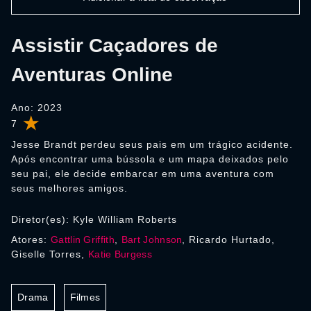
Assistir Caçadores de
Aventuras Online
Ano: 2023
7
Jesse Brandt perdeu seus pais em um trágico acidente.
Após encontrar uma bússola e um mapa deixados pelo
seu pai, ele decide embarcar em uma aventura com
seus melhores amigos.
Diretor(es): Kyle William Roberts
Atores:
Gattlin Griffith
,
Bart Johnson
, Ricardo Hurtado,
Giselle Torres,
Katie Burgess
Drama
Filmes