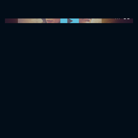
0:00:00 /
0:00:00