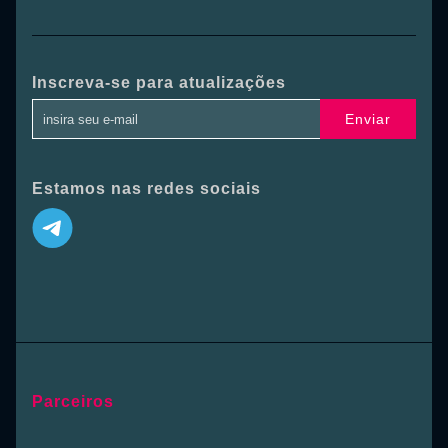
Inscreva-se para atualizações
Enviar
Estamos nas redes sociais
Parceiros