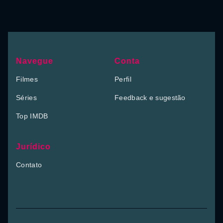
Navegue
Conta
Filmes
Perfil
Séries
Feedback e sugestão
Top IMDB
Jurídico
Contato