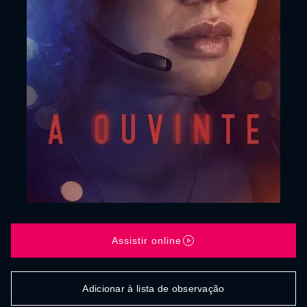
Assistir online
Adicionar à lista de observação