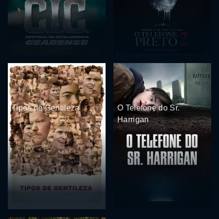
Tipos de Gentileza
O Telefone do Sr.
Harrigan