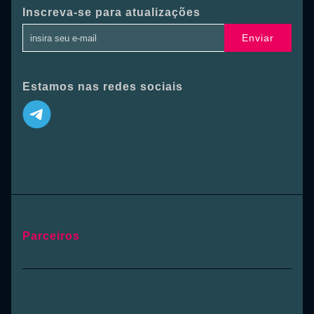
Inscreva-se para atualizações
Enviar
Estamos nas redes sociais
Parceiros