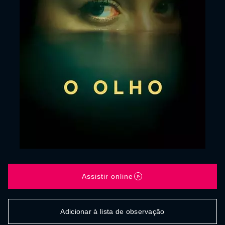
Assistir online
Adicionar à lista de observação