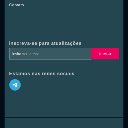
Contato
Inscreva-se para atualizações
Enviar
Estamos nas redes sociais