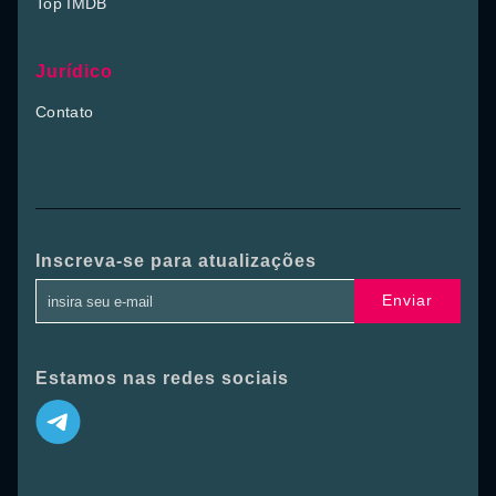
Top IMDB
Jurídico
Contato
Inscreva-se para atualizações
Enviar
Estamos nas redes sociais