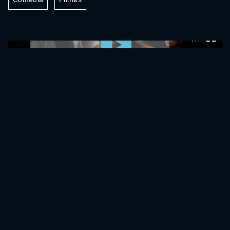
0:00:00 /
0:00:00