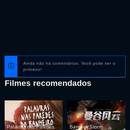
Ainda não há comentários. Você pode ser o
primeiro!
Filmes recomendados
Palavras nas Paredes
Bangkok Storm