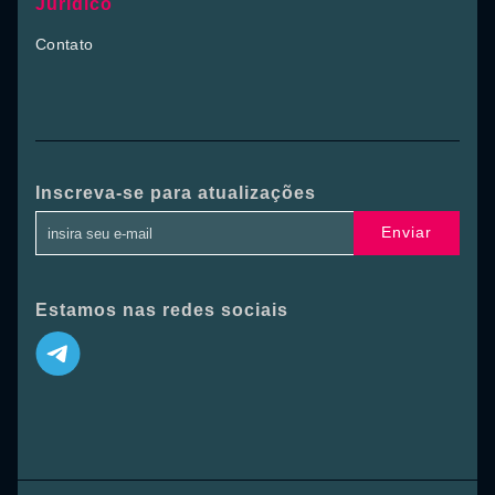
Jurídico
Contato
Inscreva-se para atualizações
Enviar
Estamos nas redes sociais