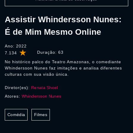
Assistir Whindersson Nunes:
É de Mim Mesmo Online
Ano: 2022
Duração:
63
7.134
No histórico palco do Teatro Amazonas, o comediante
Whindersson Nunes faz imitações e analisa diferentes
culturas com sua visão única.
Diretor(es):
Renata Shoel
Atores:
Whindersson Nunes
Comédia
Filmes