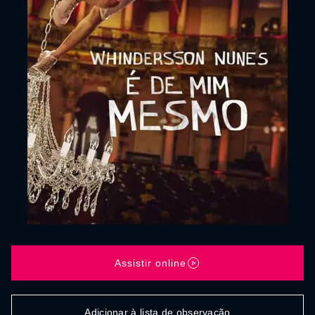
Assistir online
Adicionar à lista de observação