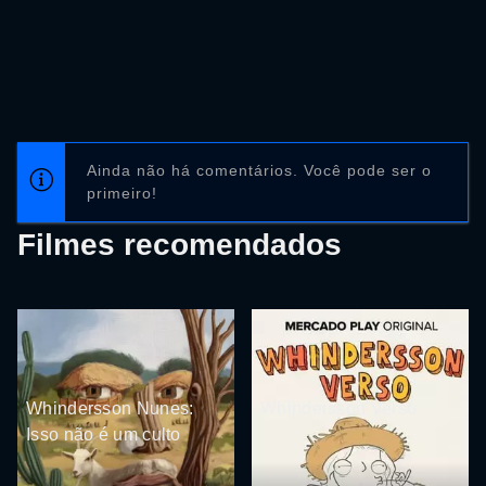
Ainda não há comentários. Você pode ser o
primeiro!
Filmes recomendados
Whindersson Nunes:
Whindersson Verso
Isso não é um culto