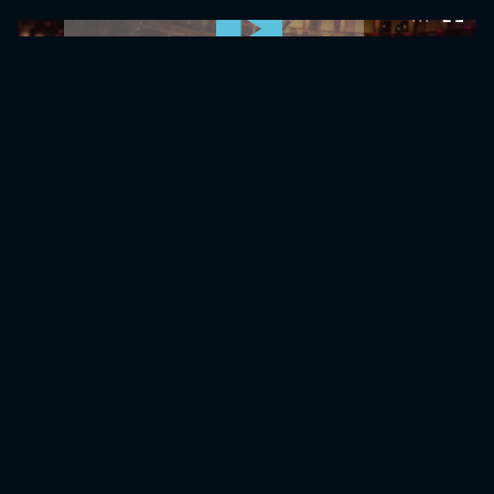
0:00:00 /
0:00:00