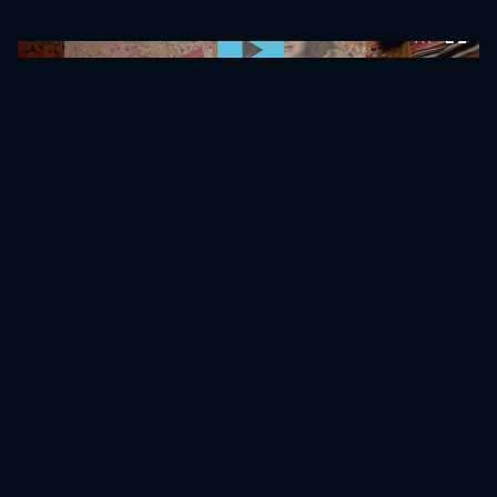
0:00:00 /
0:00:00