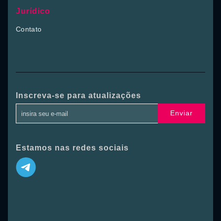
Jurídico
Contato
Inscreva-se para atualizações
Enviar
Estamos nas redes sociais