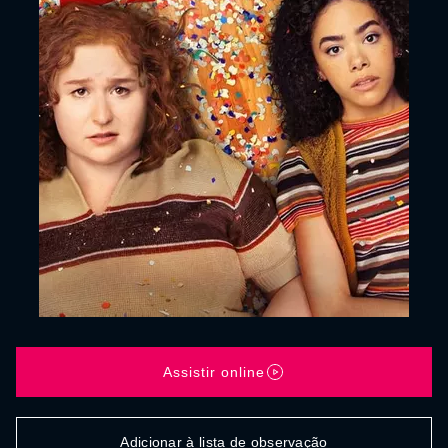
Assistir online
Adicionar à lista de observação