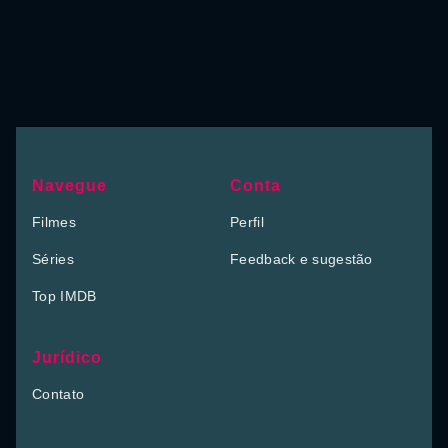
Navegue
Conta
Filmes
Perfil
Séries
Feedback e sugestão
Top IMDB
Jurídico
Contato