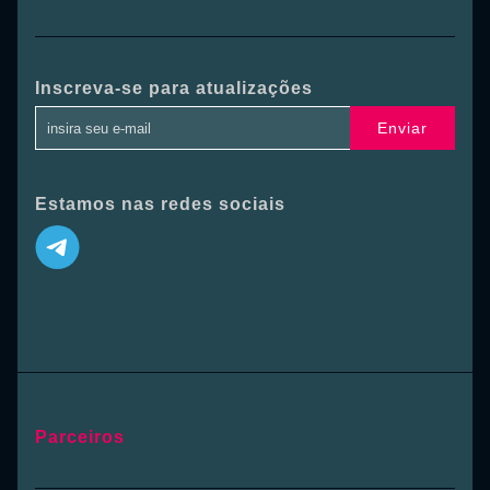
Inscreva-se para atualizações
Enviar
Estamos nas redes sociais
Parceiros