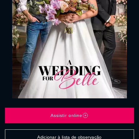
Assistir online
Adicionar à lista de observação