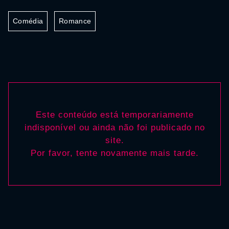
Comédia
Romance
Este conteúdo está temporariamente
indisponível ou ainda não foi publicado no
site.
Por favor, tente novamente mais tarde.