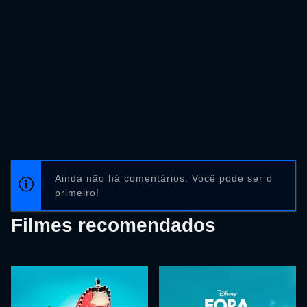
Ainda não há comentários. Você pode ser o
primeiro!
Filmes recomendados