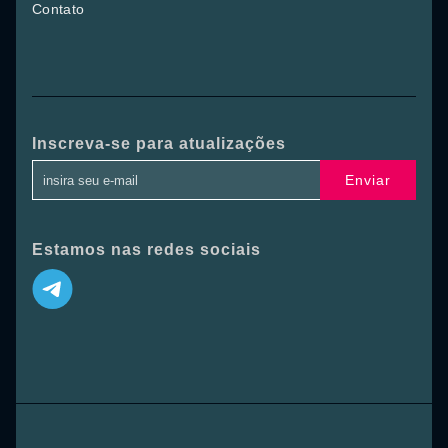
Contato
Inscreva-se para atualizações
Enviar
Estamos nas redes sociais