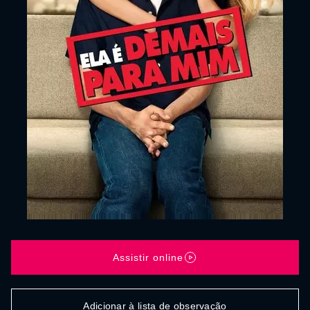
Assistir online
Adicionar à lista de observação