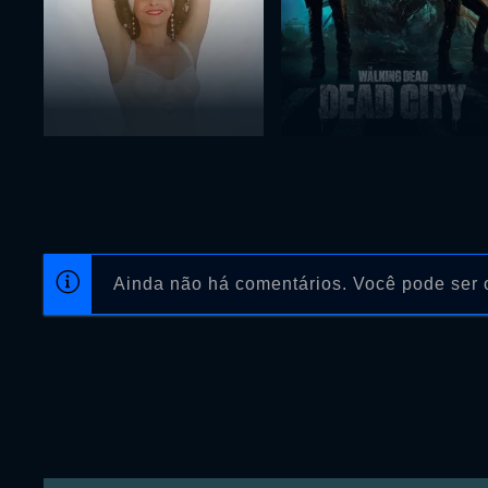
Ainda não há comentários. Você pode ser o