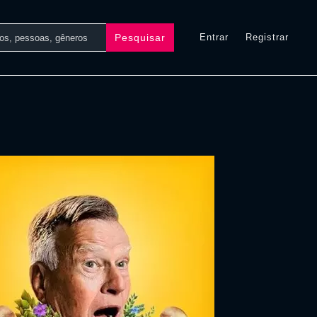
Pesquisar
Entrar
Registrar