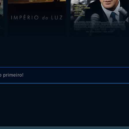
 primeiro!