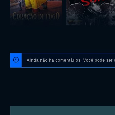
Ainda não há comentários. Você pode ser o