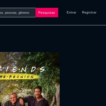
Pesquisar
Entrar
Registrar