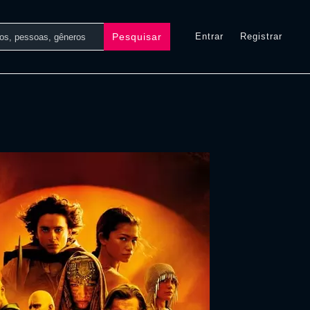
Pesquisar
Entrar
Registrar