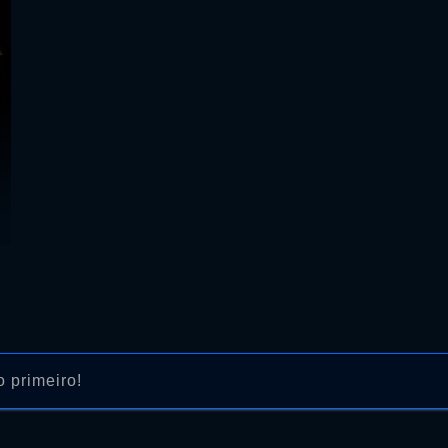
 primeiro!