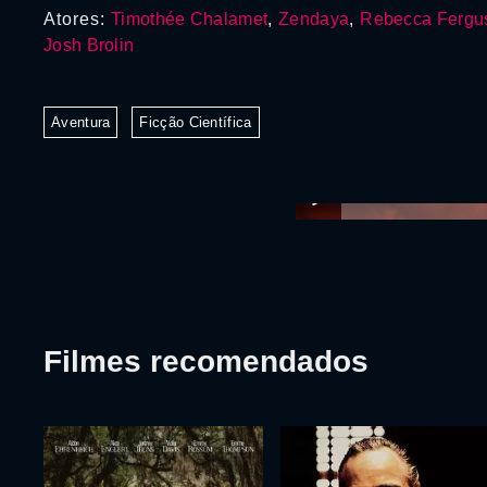
Atores:
Timothée Chalamet
,
Zendaya
,
Rebecca Fergu
Josh Brolin
Aventura
Ficção Científica
Filmes recomendados