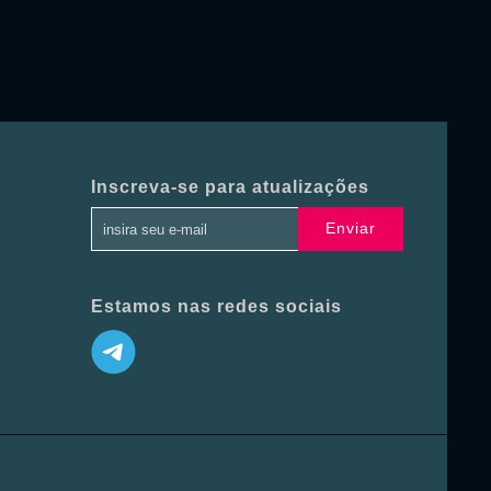
Inscreva-se para atualizações
Enviar
Estamos nas redes sociais