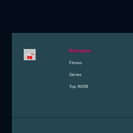
Navegue
Filmes
Séries
Top IMDB