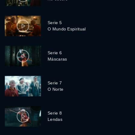
Serie 5
O Mundo Espiritual
Serie 6
Máscaras
Serie 7
O Norte
Serie 8
Lendas