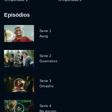
Episódios
Serie 1
Aang
Serie 2
Guerreiros
Serie 3
Omashu
Serie 4
No escuro