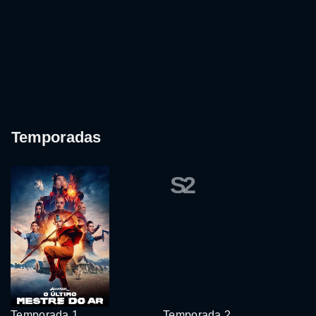
Temporadas
S2
Temporada 1
Temporada 2