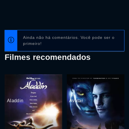
Ainda não há comentários. Você pode ser o
primeiro!
Filmes recomendados
Aladdin
Avatar