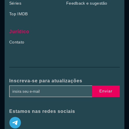
Séries
Feedback e sugestão
Top IMDB
Jurídico
Contato
Inscreva-se para atualizações
Enviar
Estamos nas redes sociais