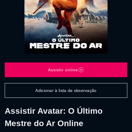
Assistir online
Adicionar à lista de observação
Assistir Avatar: O Último
Mestre do Ar Online