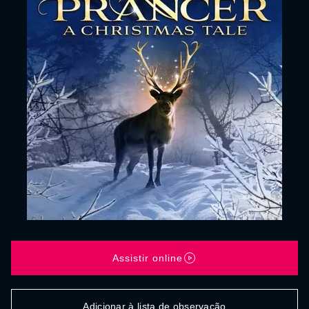
Assistir online
Adicionar à lista de observação