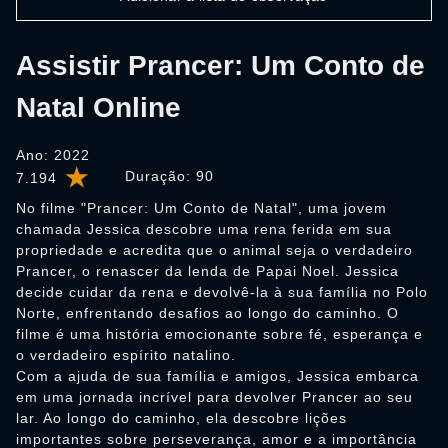
Assistir Prancer: Um Conto de
Natal Online
Ano: 2022
Duração:
90
7.194
No filme "Prancer: Um Conto de Natal", uma jovem
chamada Jessica descobre uma rena ferida em sua
propriedade e acredita que o animal seja o verdadeiro
Prancer, o renascer da lenda de Papai Noel. Jessica
decide cuidar da rena e devolvê-la à sua família no Polo
Norte, enfrentando desafios ao longo do caminho. O
filme é uma história emocionante sobre fé, esperança e
o verdadeiro espírito natalino.
Com a ajuda de sua família e amigos, Jessica embarca
em uma jornada incrível para devolver Prancer ao seu
lar. Ao longo do caminho, ela descobre lições
importantes sobre perseverança, amor e a importância