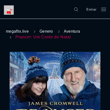
Entrar
megaflix.live
Genero
Aventura
Prancer: Um Conto de Natal