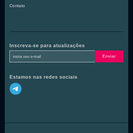
Contato
Inscreva-se para atualizações
Enviar
Estamos nas redes sociais