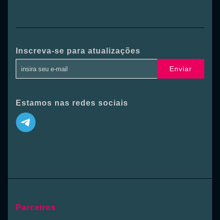
Inscreva-se para atualizações
Enviar
Estamos nas redes sociais
Parceiros