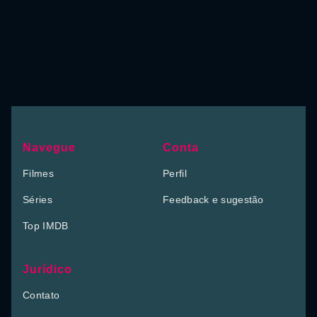
Navegue
Conta
Filmes
Perfil
Séries
Feedback e sugestão
Top IMDB
Jurídico
Contato