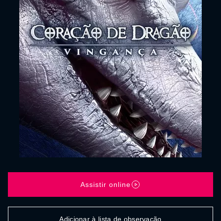
Assistir online
Adicionar à lista de observação