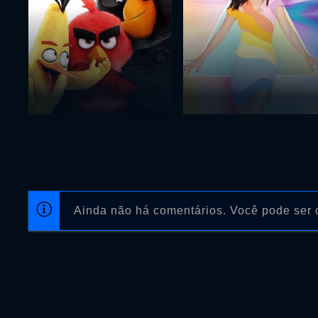
Ainda não há comentários. Você pode ser o