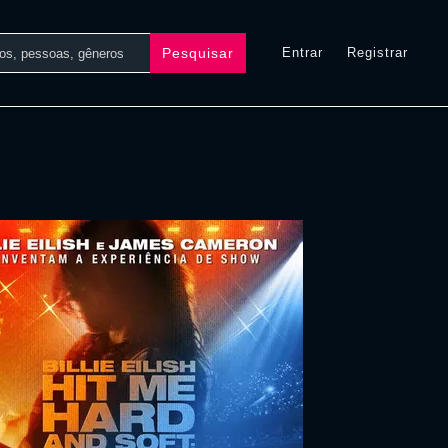
Pesquisar
Entrar
Registrar