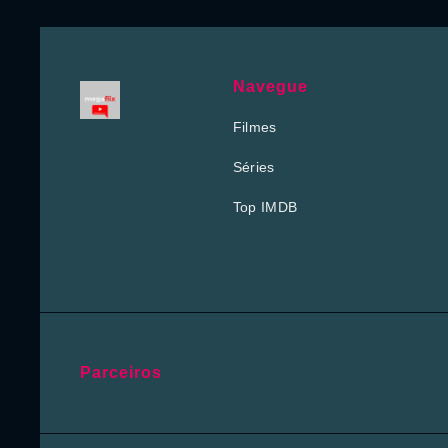
Navegue
Filmes
Séries
Top IMDB
Parceiros