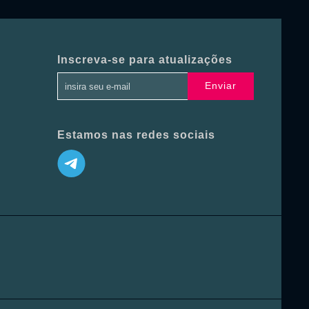
Inscreva-se para atualizações
Enviar
Estamos nas redes sociais