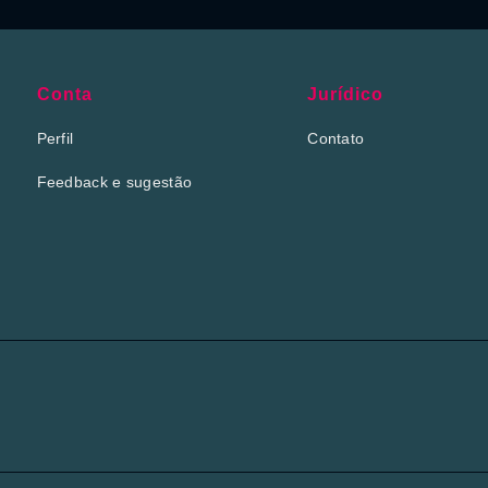
Conta
Jurídico
Perfil
Contato
Feedback e sugestão