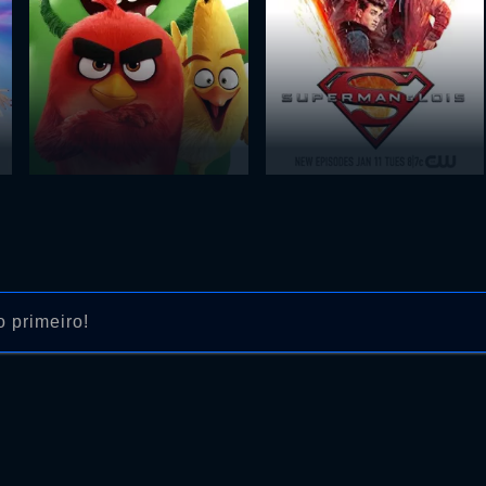
 primeiro!