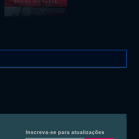
Inscreva-se para atualizações