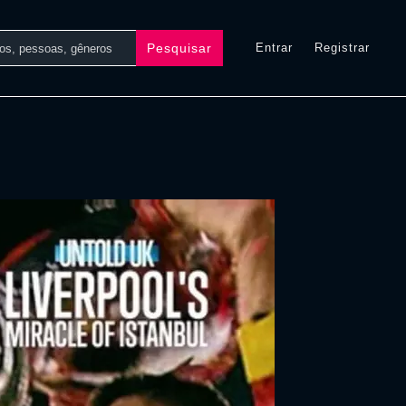
Pesquisar
Entrar
Registrar