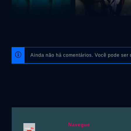
Ainda não há comentários. Você pode ser o
Navegue