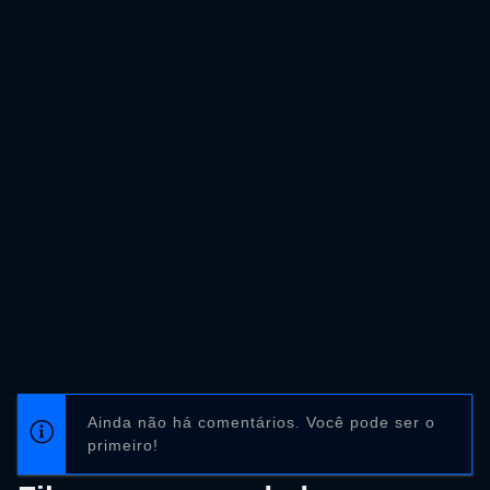
Ainda não há comentários. Você pode ser o
primeiro!