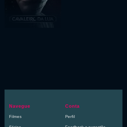
Navegue
Conta
Filmes
Perfil