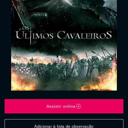
Assistir online
Adicionar à lista de observação