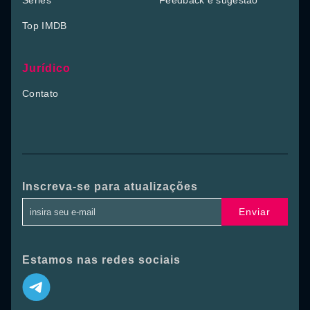
Séries
Feedback e sugestão
Top IMDB
Jurídico
Contato
Inscreva-se para atualizações
Enviar
Estamos nas redes sociais