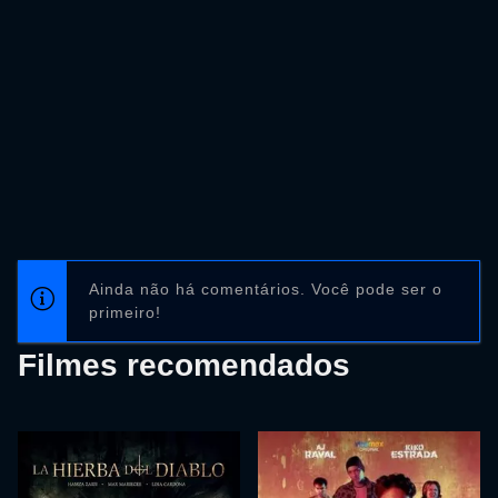
Ainda não há comentários. Você pode ser o
primeiro!
Filmes recomendados