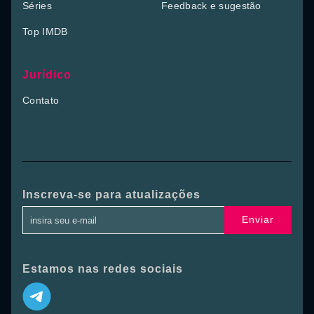
Séries
Feedback e sugestão
Top IMDB
Jurídico
Contato
Inscreva-se para atualizações
Enviar
Estamos nas redes sociais