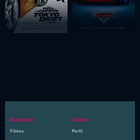
Navegue
Conta
Filmes
Perfil