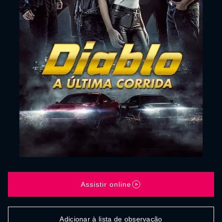
Assistir online
Adicionar à lista de observação