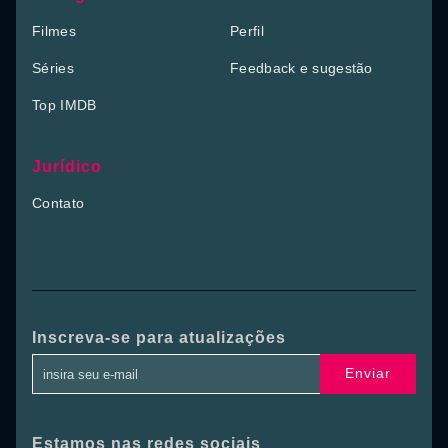
Filmes
Perfil
Séries
Feedback e sugestão
Top IMDB
Jurídico
Contato
Inscreva-se para atualizações
Enviar
Estamos nas redes sociais