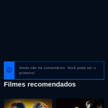
Ainda não há comentários. Você pode ser o
primeiro!
Filmes recomendados