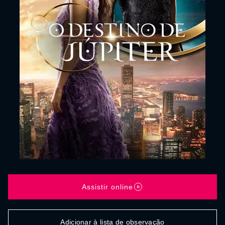
Assistir online
Adicionar à lista de observação