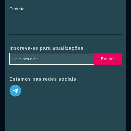
Contato
Inscreva-se para atualizações
Enviar
Estamos nas redes sociais