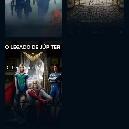
O Legado de Júpiter